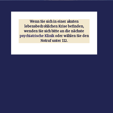
Wenn Sie sich in einer akuten
lebensbedrohlichen Krise befinden,
wenden Sie sich bitte an die nächste
psychiatrische Klinik
oder wählen Sie den
Notruf unter 112.