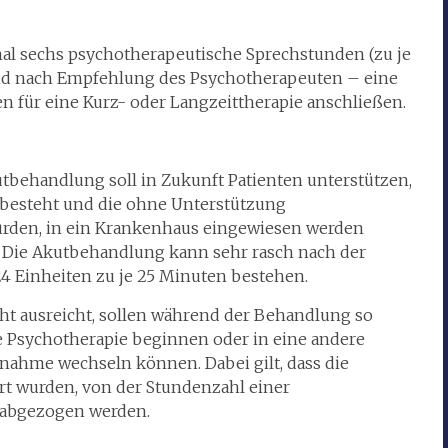
l sechs psychotherapeutische Sprechstunden (zu je
und nach Empfehlung des Psychotherapeuten – eine
 für eine Kurz- oder Langzeittherapie anschließen.
kutbehandlung soll in Zukunft Patienten unterstützen,
 besteht und die ohne Unterstützung
rden, in ein Krankenhaus eingewiesen werden
. Die Akutbehandlung kann sehr rasch nach der
24 Einheiten zu je 25 Minuten bestehen.
ht ausreicht, sollen während der Behandlung so
ine Psychotherapie beginnen oder in eine andere
ßnahme wechseln können. Dabei gilt, dass die
rt wurden, von der Stundenzahl einer
 abgezogen werden.