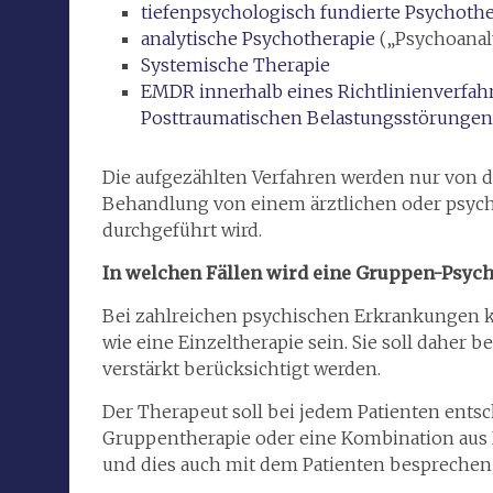
tiefenpsychologisch fundierte Psychothe
analytische Psychotherapie
(„Psychoanal
Systemische Therapie
EMDR innerhalb eines Richtlinienverfa
Posttraumatischen Belastungsstörungen (
Die aufgezählten Verfahren werden nur von 
Behandlung von einem ärztlichen oder psyc
durchgeführt wird.
In welchen Fällen wird eine Gruppen-Psych
Bei zahlreichen psychischen Erkrankungen 
wie eine Einzeltherapie sein. Sie soll daher
verstärkt berücksichtigt werden.
Der Therapeut soll bei jedem Patienten entsch
Gruppentherapie oder eine Kombination aus 
und dies auch mit dem Patienten bespreche