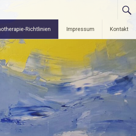
otherapie-Richtlinien
Impressum
Kontakt