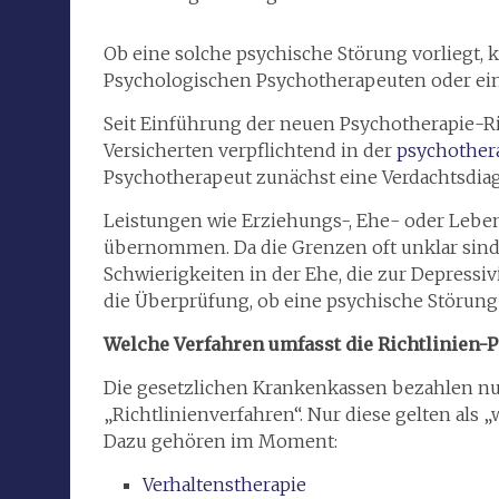
Ob eine solche psychische Störung vorliegt,
Psychologischen Psychotherapeuten oder eine
Seit Einführung der neuen Psychotherapie-Ri
Versicherten verpflichtend in der
psychother
Psychotherapeut zunächst eine Verdachtsdia
Leistungen wie Erziehungs-, Ehe- oder Leb
übernommen. Da die Grenzen oft unklar sind 
Schwierigkeiten in der Ehe, die zur Depressiv
die Überprüfung, ob eine psychische Störung 
Welche Verfahren umfasst die Richtlinien-
Die gesetzlichen Krankenkassen bezahlen n
„Richtlinienverfahren“. Nur diese gelten als „
Dazu gehören im Moment:
Verhaltenstherapie