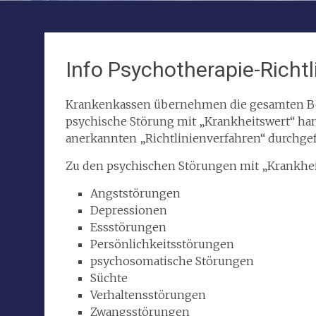
Info Psychotherapie-Richtl
Krankenkassen übernehmen die gesamten Beh
psychische Störung mit „Krankheitswert“ ha
anerkannten „Richtlinienverfahren“ durchgef
Zu den psychischen Störungen mit „Krankheit
Angststörungen
Depressionen
Essstörungen
Persönlichkeitsstörungen
psychosomatische Störungen
Süchte
Verhaltensstörungen
Zwangsstörungen